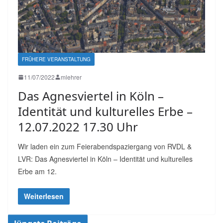
FRÜHERE VERANSTALTUNG
11/07/2022
mlehrer
Das Agnesviertel in Köln –
Identität und kulturelles Erbe –
12.07.2022 17.30 Uhr
Wir laden ein zum Feierabendspaziergang von RVDL &
LVR: Das Agnesviertel in Köln – Identität und kulturelles
Erbe am 12.
Weiterlesen