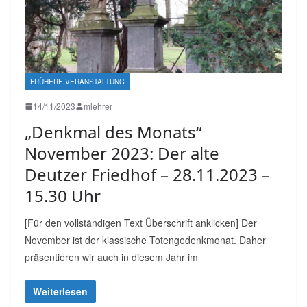
FRÜHERE VERANSTALTUNG
14/11/2023
mlehrer
„Denkmal des Monats“
November 2023: Der alte
Deutzer Friedhof – 28.11.2023 –
15.30 Uhr
[Für den vollständigen Text Überschrift anklicken] Der
November ist der klassische Totengedenkmonat. Daher
präsentieren wir auch in diesem Jahr im
Weiterlesen