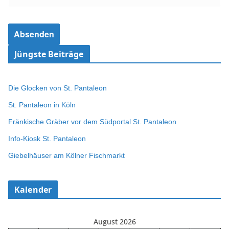
Jüngste Beiträge
Die Glocken von St. Pantaleon
St. Pantaleon in Köln
Fränkische Gräber vor dem Südportal St. Pantaleon
Info-Kiosk St. Pantaleon
Giebelhäuser am Kölner Fischmarkt
Kalender
August 2026