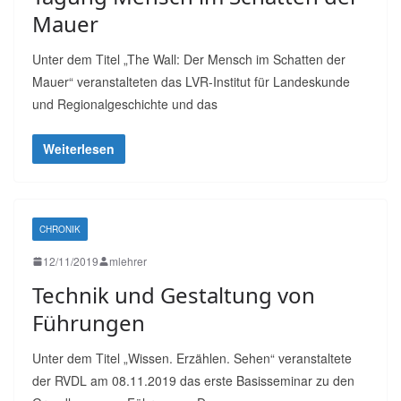
Mauer
Unter dem Titel „The Wall: Der Mensch im Schatten der
Mauer“ veranstalteten das LVR-Institut für Landeskunde
und Regionalgeschichte und das
Weiterlesen
CHRONIK
12/11/2019
mlehrer
Technik und Gestaltung von
Führungen
Unter dem Titel „Wissen. Erzählen. Sehen“ veranstaltete
der RVDL am 08.11.2019 das erste Basisseminar zu den