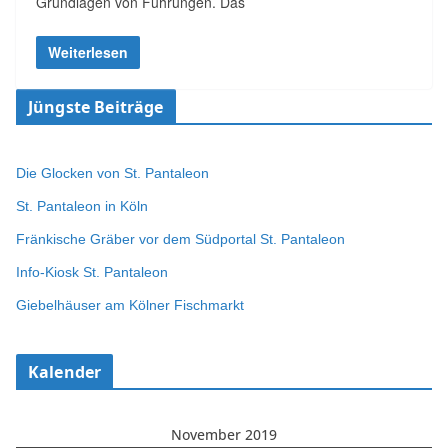
Grundlagen von Führungen. Das
Weiterlesen
Jüngste Beiträge
Die Glocken von St. Pantaleon
St. Pantaleon in Köln
Fränkische Gräber vor dem Südportal St. Pantaleon
Info-Kiosk St. Pantaleon
Giebelhäuser am Kölner Fischmarkt
Kalender
November 2019