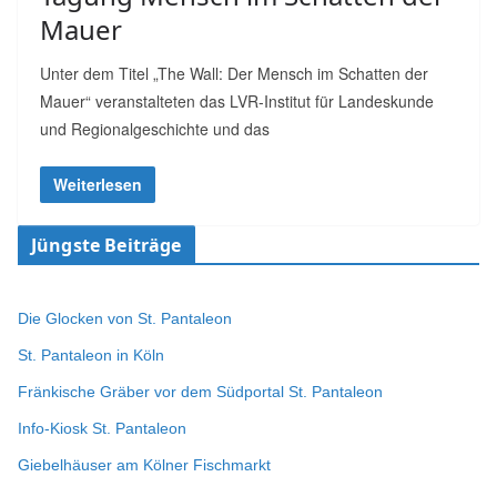
Mauer
Unter dem Titel „The Wall: Der Mensch im Schatten der
Mauer“ veranstalteten das LVR-Institut für Landeskunde
und Regionalgeschichte und das
Weiterlesen
Jüngste Beiträge
Die Glocken von St. Pantaleon
St. Pantaleon in Köln
Fränkische Gräber vor dem Südportal St. Pantaleon
Info-Kiosk St. Pantaleon
Giebelhäuser am Kölner Fischmarkt