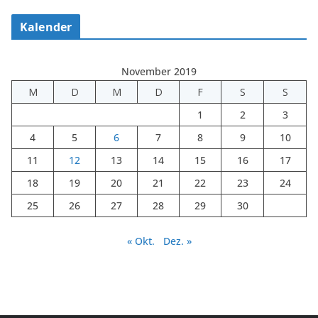
Kalender
November 2019
M
D
M
D
F
S
S
1
2
3
4
5
6
7
8
9
10
11
12
13
14
15
16
17
18
19
20
21
22
23
24
25
26
27
28
29
30
« Okt.
Dez. »