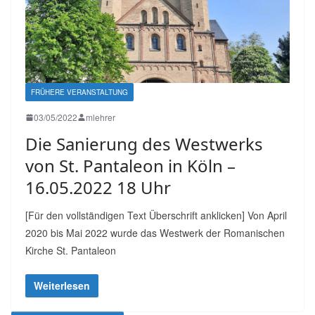
FRÜHERE VERANSTALTUNG
03/05/2022
mlehrer
Die Sanierung des Westwerks
von St. Pantaleon in Köln –
16.05.2022 18 Uhr
[Für den vollständigen Text Überschrift anklicken] Von April
2020 bis Mai 2022 wurde das Westwerk der Romanischen
Kirche St. Pantaleon
Weiterlesen