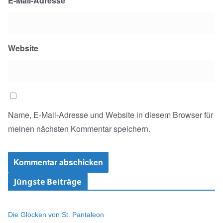
E-Mail-Adresse
*
Website
Name, E-Mail-Adresse und Website in diesem Browser für
meinen nächsten Kommentar speichern.
Jüngste Beiträge
Die Glocken von St. Pantaleon