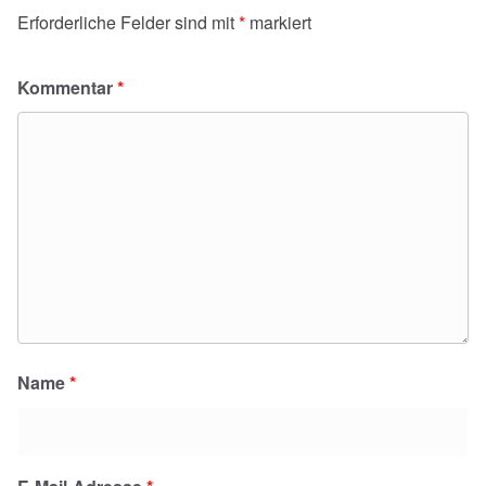
Erforderliche Felder sind mit
*
markiert
Kommentar
*
Name
*