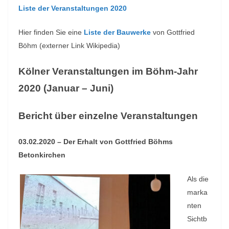
Liste der Veranstaltungen 2020
Hier finden Sie eine
Liste der Bauwerke
von Gottfried
Böhm (externer Link Wikipedia)
Kölner Veranstaltungen im Böhm-Jahr
2020 (Januar – Juni)
Bericht über einzelne Veranstaltungen
03.02.2020 – Der Erhalt von Gottfried Böhms
Betonkirchen
Als die
marka
nten
Sichtb