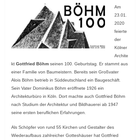
Am
23.01.
2020
feierte
der
Kölner
Archite
kt
Gottfried Böhm
seinen 100. Geburtstag. Er stammt aus
einer Familie von Baumeistern. Bereits sein Großvater
Alois Böhm betrieb in Süddeutschland ein Baugeschäft.
Sein Vater Dominikus Böhm eröffnete 1926 ein
Architekturbüro in Köln. Dort machte auch Gottfried Böhm
nach Studium der Architektur und Bildhauerei ab 1947
seine ersten beruflichen Erfahrungen.
Als Schöpfer von rund 55 Kirchen und Gestalter des
Wiederaufbaus zahlreicher Gotteshäuser hat Gottfried