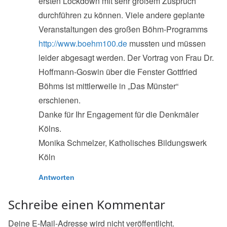
ersten Lockdown mit sehr großem Zuspruch
durchführen zu können. Viele andere geplante
Veranstaltungen des großen Böhm-Programms
http://www.boehm100.de
mussten und müssen
leider abgesagt werden. Der Vortrag von Frau Dr.
Hoffmann-Goswin über die Fenster Gottfried
Böhms ist mittlerweile in „Das Münster“
erschienen.
Danke für Ihr Engagement für die Denkmäler
Kölns.
Monika Schmelzer, Katholisches Bildungswerk
Köln
Antworten
Schreibe einen Kommentar
Deine E-Mail-Adresse wird nicht veröffentlicht.