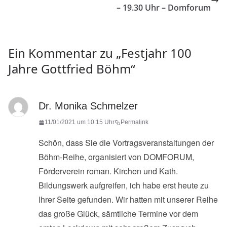
– 19.30 Uhr – Domforum
Ein Kommentar zu „
Festjahr 100
Jahre Gottfried Böhm
“
Dr. Monika Schmelzer
11/01/2021 um 10:15 Uhr
Permalink
Schön, dass Sie die Vortragsveranstaltungen der
Böhm-Reihe, organisiert von DOMFORUM,
Förderverein roman. Kirchen und Kath.
Bildungswerk aufgreifen, ich habe erst heute zu
Ihrer Seite gefunden. Wir hatten mit unserer Reihe
das große Glück, sämtliche Termine vor dem