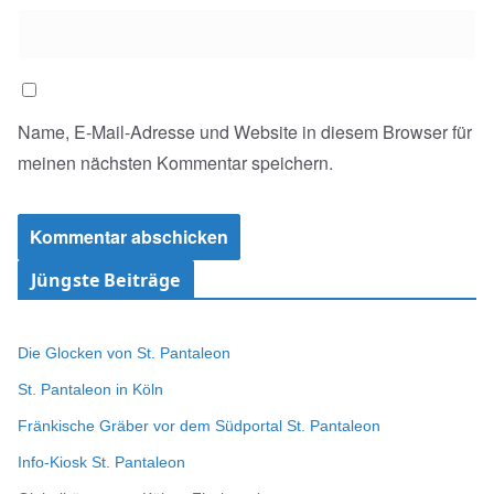
Name, E-Mail-Adresse und Website in diesem Browser für
meinen nächsten Kommentar speichern.
Jüngste Beiträge
Die Glocken von St. Pantaleon
St. Pantaleon in Köln
Fränkische Gräber vor dem Südportal St. Pantaleon
Info-Kiosk St. Pantaleon