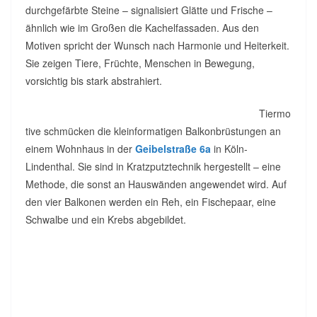
durchgefärbte Steine – signalisiert Glätte und Frische –
ähnlich wie im Großen die Kachelfassaden. Aus den
Motiven spricht der Wunsch nach Harmonie und Heiterkeit.
Sie zeigen Tiere, Früchte, Menschen in Bewegung,
vorsichtig bis stark abstrahiert.
Tiermo
tive schmücken die kleinformatigen Balkonbrüstungen an
einem Wohnhaus in der
Geibelstraße 6a
in Köln-
Lindenthal. Sie sind in Kratzputztechnik hergestellt – eine
Methode, die sonst an Hauswänden angewendet wird. Auf
den vier Balkonen werden ein Reh, ein Fischepaar, eine
Schwalbe und ein Krebs abgebildet.