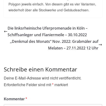
Polygon jeweils einfach. Von diesem gibt es vier Varianten,
wiederholt über alle Stockwerke und Gebäudeachsen.
Die linksrheinische Uferpromenade in Köln –
Schiffsanleger und Flaniermeile – 30.10.2022
,,Denkmal des Monats“ Nov. 2022: Grabmäler auf
Melaten – 27.11.2022 12 Uhr
Schreibe einen Kommentar
Deine E-Mail-Adresse wird nicht veröffentlicht.
Erforderliche Felder sind mit
*
markiert
Kommentar
*