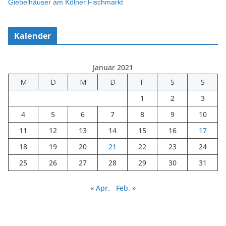
Giebelhäuser am Kölner Fischmarkt
Kalender
Januar 2021
M
D
M
D
F
S
S
1
2
3
4
5
6
7
8
9
10
11
12
13
14
15
16
17
18
19
20
21
22
23
24
25
26
27
28
29
30
31
« Apr.
Feb. »