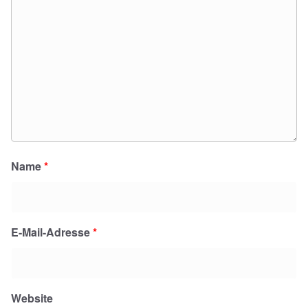
Name
*
E-Mail-Adresse
*
Website