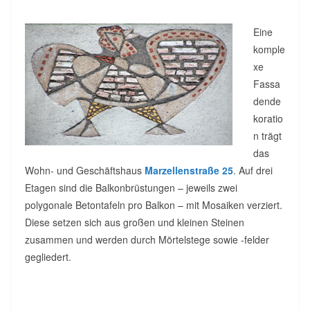
Eine
komple
xe
Fassa
dende
koratio
n trägt
das
Wohn- und Geschäftshaus
Marzellenstraße 25
. Auf drei
Etagen sind die Balkonbrüstungen – jeweils zwei
polygonale Betontafeln pro Balkon – mit Mosaiken verziert.
Diese setzen sich aus großen und kleinen Steinen
zusammen und werden durch Mörtelstege sowie -felder
gegliedert.