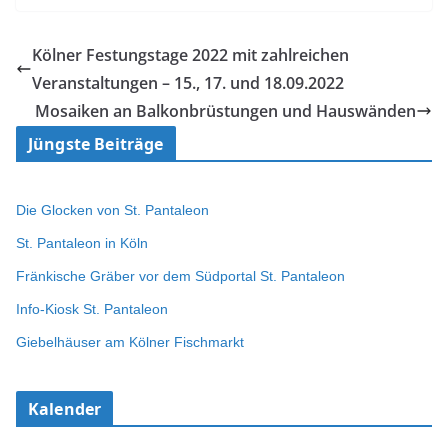
Kölner Festungstage 2022 mit zahlreichen
Veranstaltungen – 15., 17. und 18.09.2022
Mosaiken an Balkonbrüstungen und Hauswänden
Jüngste Beiträge
Die Glocken von St. Pantaleon
St. Pantaleon in Köln
Fränkische Gräber vor dem Südportal St. Pantaleon
Info-Kiosk St. Pantaleon
Giebelhäuser am Kölner Fischmarkt
Kalender