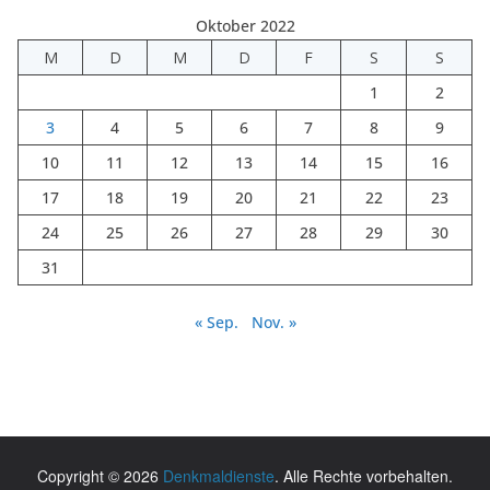
Oktober 2022
M
D
M
D
F
S
S
1
2
3
4
5
6
7
8
9
10
11
12
13
14
15
16
17
18
19
20
21
22
23
24
25
26
27
28
29
30
31
« Sep.
Nov. »
Copyright © 2026
Denkmaldienste
. Alle Rechte vorbehalten.