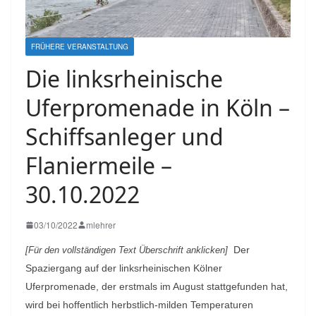
FRÜHERE VERANSTALTUNG
Die linksrheinische
Uferpromenade in Köln –
Schiffsanleger und
Flaniermeile –
30.10.2022
03/10/2022
mlehrer
Der
[Für den vollständigen Text Überschrift anklicken]
Spaziergang auf der linksrheinischen Kölner
Uferpromenade, der erstmals im August stattgefunden hat,
wird bei hoffentlich herbstlich-milden Temperaturen